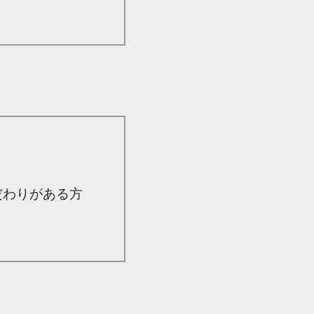
だわりがある方