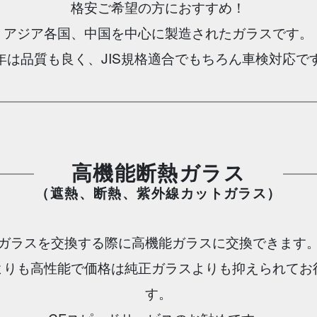
格安ご希望の方におすすめ！
アジア各国、中国を中心に製造されたガラスです。
年は品質も良く、JIS規格適合でもちろん車検対応で
高機能断熱ガラス
（遮熱、断熱、紫外線カットガラス）
ガラスを交換する際に高機能ガラスに交換できます
よりも高性能で価格は純正ガラスよりも抑えられてお
す。