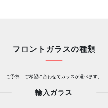
フロントガラスの種類
ご予算、ご希望に合わせてガラスが選べます。
輸入ガラス