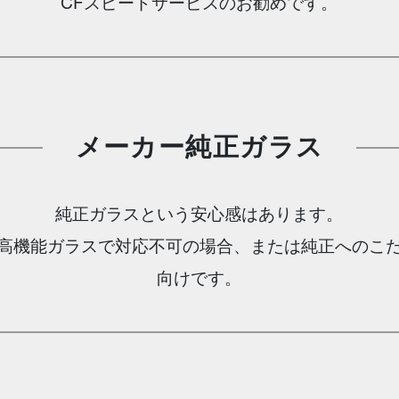
CFスピードサービスのお勧めです。
メーカー純正ガラス
純正ガラスという安心感はあります。
高機能ガラスで対応不可の場合、
または純正へのこ
向けです。