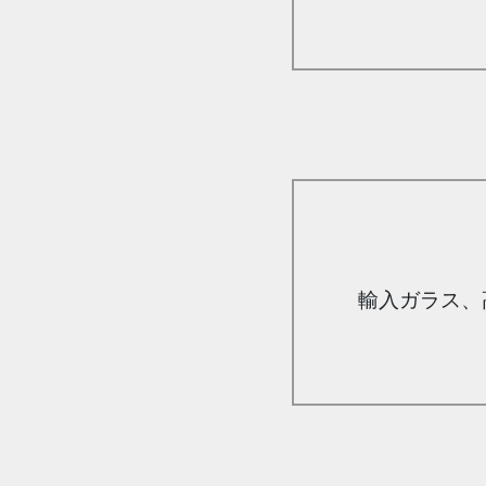
輸入ガラス、